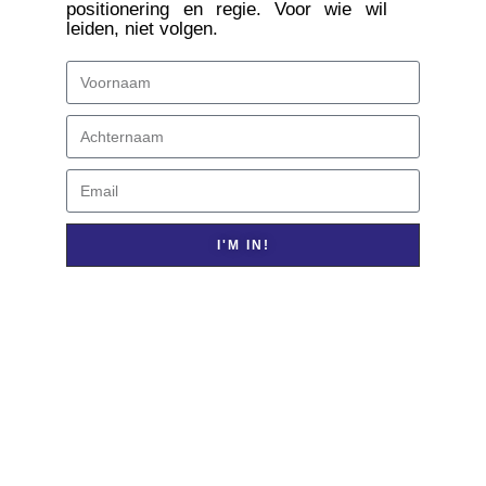
positionering en regie. Voor wie wil
leiden, niet volgen.
I'M IN!