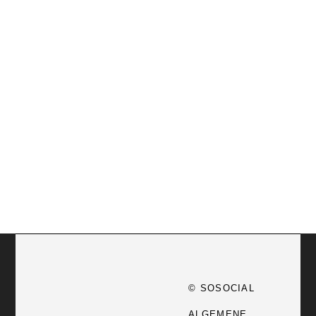
© SOSOCIAL
ALGEMENE