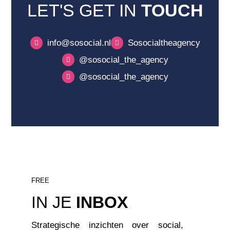
LET'S GET IN
TOUCH
info@sosocial.nl
Sosocialtheagency
@sosocial_the_agency
@sosocial_the_agency
FREE
IN JE
INBOX
Strategische inzichten over social,