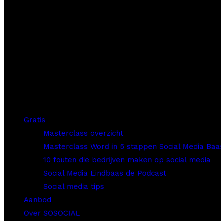
Gratis
Masterclass overzicht
Masterclass Word in 5 stappen Social Media Baa
10 fouten die bedrijven maken op social media
Social Media Eindbaas de Podcast
Social media tips
Aanbod
Over SOSOCIAL