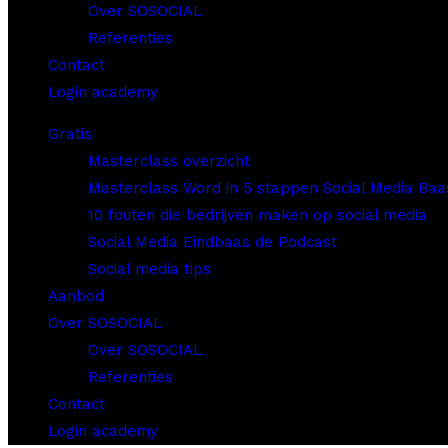
Over SOSOCIAL
Referenties
Contact
Login academy
Gratis
Masterclass overzicht
Masterclass Word in 5 stappen Social Media Baa
10 fouten die bedrijven maken op social media
Social Media Eindbaas de Podcast
Social media tips
Aanbod
Over SOSOCIAL
Over SOSOCIAL
Referenties
Contact
Login academy