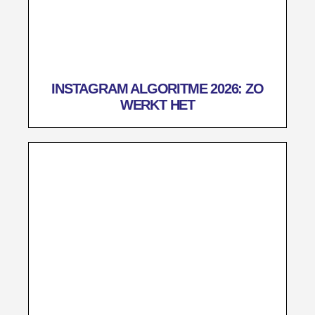
INSTAGRAM ALGORITME 2026: ZO
WERKT HET