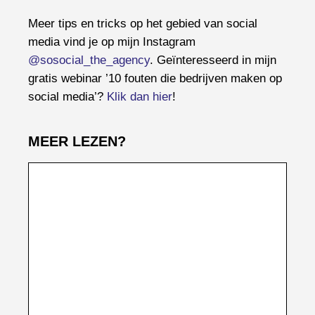
Meer tips en tricks op het gebied van social
media vind je op mijn Instagram
@sosocial_the_agency
. Geïnteresseerd in mijn
gratis webinar ’10 fouten die bedrijven maken op
social media’?
Klik dan hier
!
MEER LEZEN?