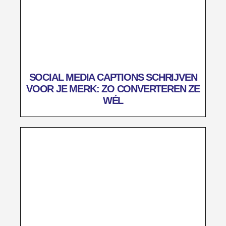
SOCIAL MEDIA CAPTIONS SCHRIJVEN
VOOR JE MERK: ZO CONVERTEREN ZE
WÉL