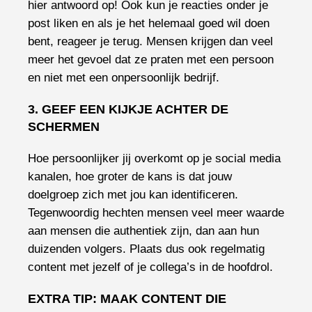
hier antwoord op! Ook kun je reacties onder je
post liken en als je het helemaal goed wil doen
bent, reageer je terug. Mensen krijgen dan veel
meer het gevoel dat ze praten met een persoon
en niet met een onpersoonlijk bedrijf.
3. GEEF EEN KIJKJE ACHTER DE
SCHERMEN
Hoe persoonlijker jij overkomt op je social media
kanalen, hoe groter de kans is dat jouw
doelgroep zich met jou kan identificeren.
Tegenwoordig hechten mensen veel meer waarde
aan mensen die authentiek zijn, dan aan hun
duizenden volgers. Plaats dus ook regelmatig
content met jezelf of je collega’s in de hoofdrol.
EXTRA TIP: MAAK CONTENT DIE