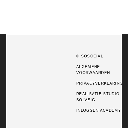
© SOSOCIAL
ALGEMENE
VOORWAARDEN
PRIVACYVERKLARING
REALISATIE STUDIO
SOLVEIG
INLOGGEN ACADEMY