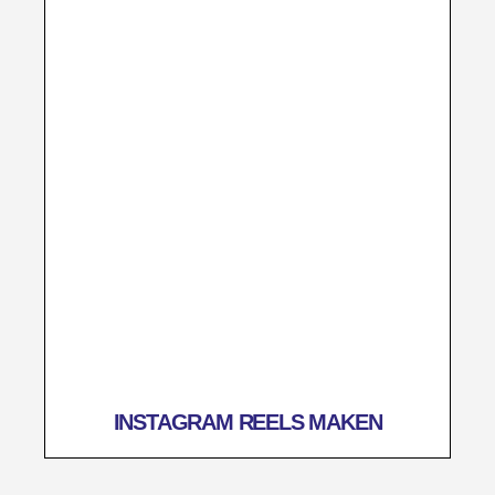
INSTAGRAM REELS MAKEN