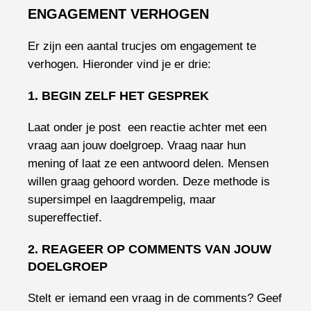
ENGAGEMENT VERHOGEN
Er zijn een aantal trucjes om engagement te
verhogen. Hieronder vind je er drie:
1. BEGIN ZELF HET GESPREK
Laat onder je post een reactie achter met een
vraag aan jouw doelgroep. Vraag naar hun
mening of laat ze een antwoord delen. Mensen
willen graag gehoord worden. Deze methode is
supersimpel en laagdrempelig, maar
supereffectief.
2. REAGEER OP COMMENTS VAN JOUW
DOELGROEP
Stelt er iemand een vraag in de comments? Geef