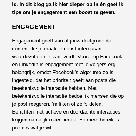
is. In dit blog ga ik hier dieper op in én geef ik
tips om je engagement een boost te geven.
ENGAGEMENT
Engagement geeft aan of jouw doelgroep de
content die je maakt en post interessant,
waardevol en relevant vindt. Vooral op Facebook
en LinkedIn is engagement met je volgers erg
belangrijk, omdat Facebook’s algoritme zo is
ingesteld, dat het prioriteit geeft aan posts die
betekenisvolle interactie hebben. Met
betekenisvolle interactie bedoel ik mensen die op
je post reageren, ‘m liken of zelfs delen.
Berichten met actieve en doordachte interacties
krijgen namelijk meer bereik. En meer bereik is
precies wat je wil.