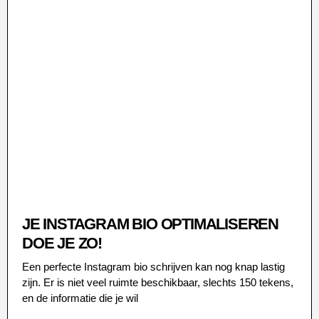
JE INSTAGRAM BIO OPTIMALISEREN
DOE JE ZO!
Een perfecte Instagram bio schrijven kan nog knap lastig
zijn. Er is niet veel ruimte beschikbaar, slechts 150 tekens,
en de informatie die je wil