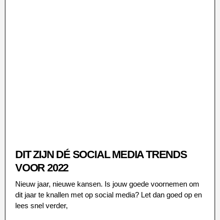
DIT ZIJN DÉ SOCIAL MEDIA TRENDS
VOOR 2022
Nieuw jaar, nieuwe kansen. Is jouw goede voornemen om
dit jaar te knallen met op social media? Let dan goed op en
lees snel verder,